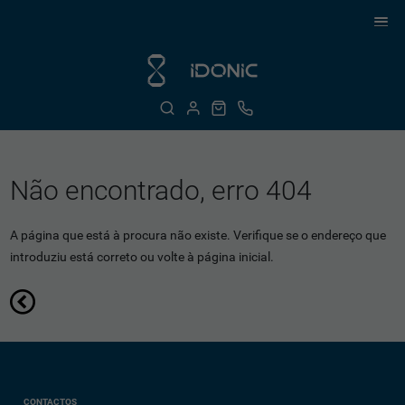
Não encontrado, erro 404
A página que está à procura não existe. Verifique se o endereço que
introduziu está correto ou volte à página inicial.
CONTACTOS