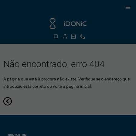
Não encontrado, erro 404
A página que está à procura não existe. Verifique se o endereço que
introduziu está correto ou volte à página inicial.
CONTACTOS