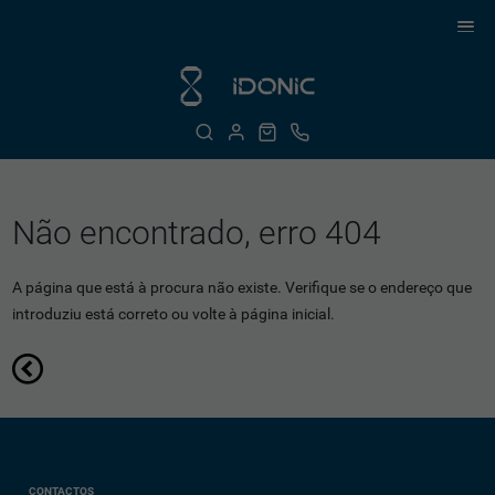
Não encontrado, erro 404
A página que está à procura não existe. Verifique se o endereço que
introduziu está correto ou volte à página inicial.
CONTACTOS