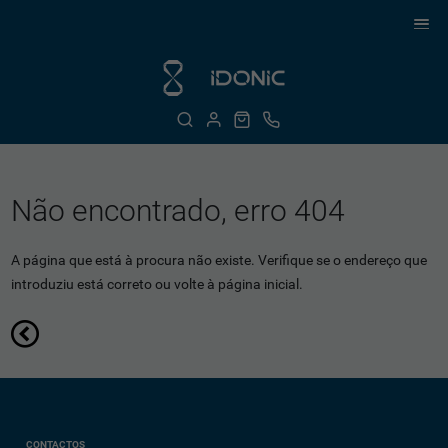
Não encontrado, erro 404
A página que está à procura não existe. Verifique se o endereço que
introduziu está correto ou volte à página inicial.
CONTACTOS