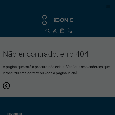
Não encontrado, erro 404
A página que está à procura não existe. Verifique se o endereço que
introduziu está correto ou volte à página inicial.
CONTACTOS