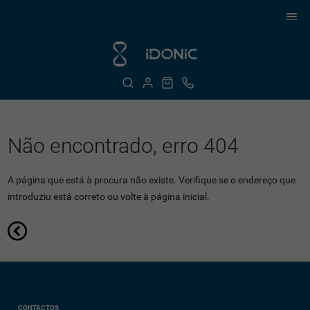
Não encontrado, erro 404
A página que está à procura não existe. Verifique se o endereço que
introduziu está correto ou volte à página inicial.
CONTACTOS