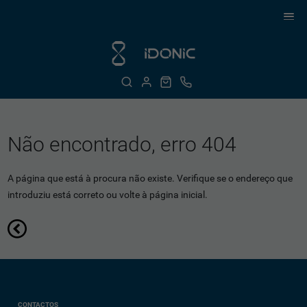
Não encontrado, erro 404
A página que está à procura não existe. Verifique se o endereço que
introduziu está correto ou volte à página inicial.
CONTACTOS