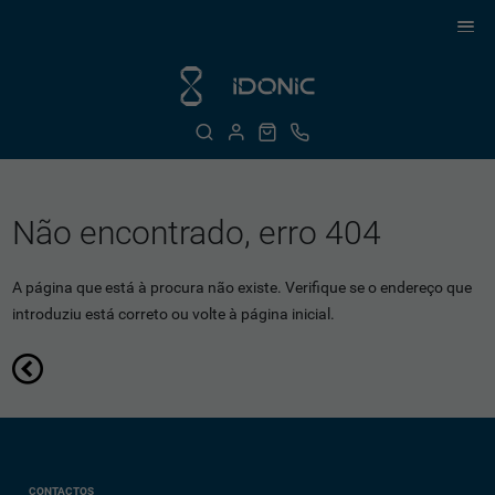
Não encontrado, erro 404
A página que está à procura não existe. Verifique se o endereço que
introduziu está correto ou volte à página inicial.
CONTACTOS