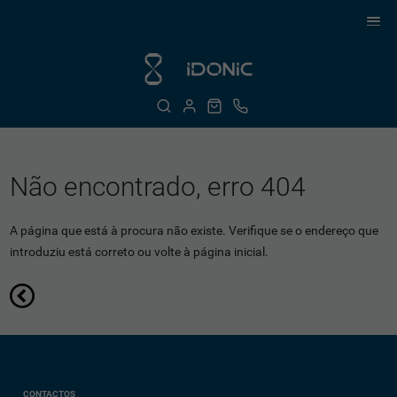
Não encontrado, erro 404
A página que está à procura não existe. Verifique se o endereço que
introduziu está correto ou volte à página inicial.
CONTACTOS