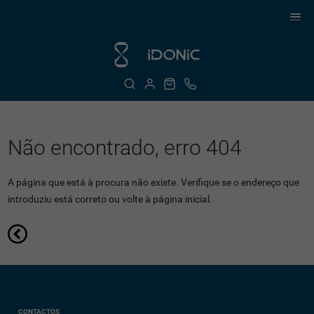
Não encontrado, erro 404
A página que está à procura não existe. Verifique se o endereço que
introduziu está correto ou volte à página inicial.
CONTACTOS