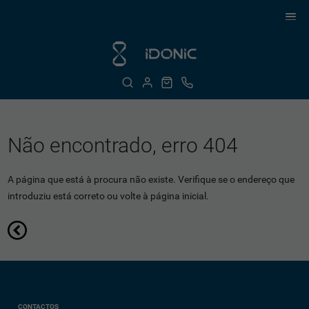
Não encontrado, erro 404
A página que está à procura não existe. Verifique se o endereço que
introduziu está correto ou volte à página inicial.
CONTACTOS