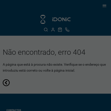
Não encontrado, erro 404
A página que está à procura não existe. Verifique se o endereço que
introduziu está correto ou volte à página inicial.
CONTACTOS