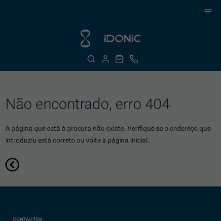
Não encontrado, erro 404
A página que está à procura não existe. Verifique se o endereço que
introduziu está correto ou volte à página inicial.
CONTACTOS