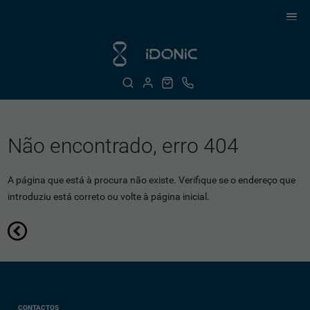
Não encontrado, erro 404
A página que está à procura não existe. Verifique se o endereço que
introduziu está correto ou volte à página inicial.
CONTACTOS