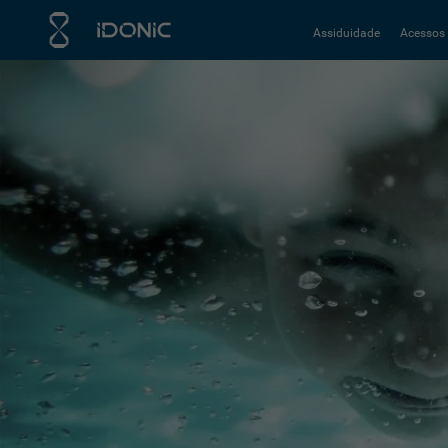
Assiduidade
Acessos