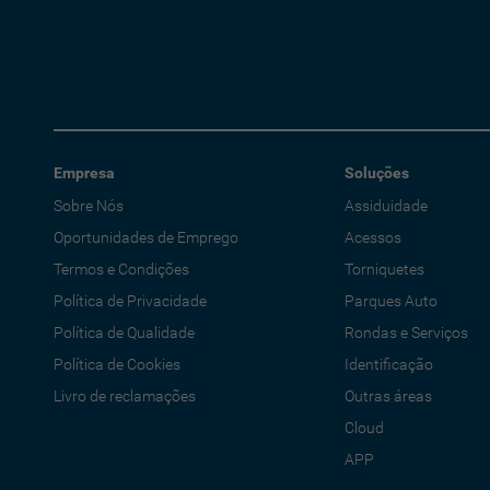
Empresa
Soluções
Sobre Nós
Assiduidade
Oportunidades de Emprego
Acessos
Termos e Condições
Torniquetes
Política de Privacidade
Parques Auto
Política de Qualidade
Rondas e Serviços
Política de Cookies
Identificação
Livro de reclamações
Outras áreas
Cloud
APP