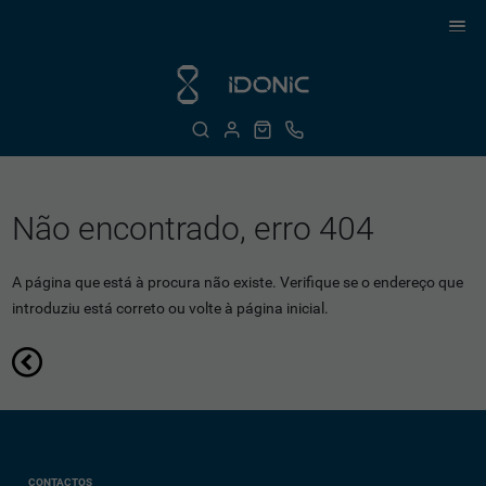
Não encontrado, erro 404
A página que está à procura não existe. Verifique se o endereço que
introduziu está correto ou volte à página inicial.
CONTACTOS