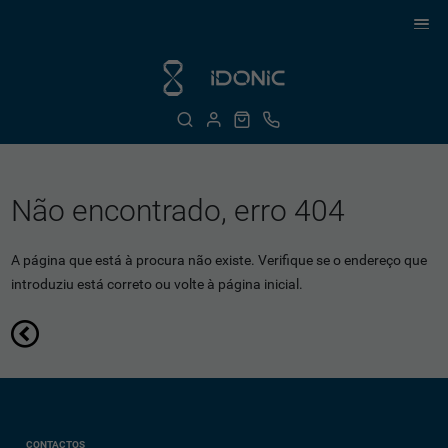
Não encontrado, erro 404
A página que está à procura não existe. Verifique se o endereço que
introduziu está correto ou volte à página inicial.
CONTACTOS