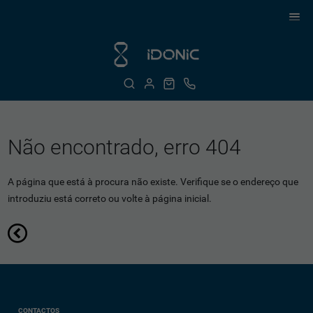
Não encontrado, erro 404
A página que está à procura não existe. Verifique se o endereço que
introduziu está correto ou volte à página inicial.
CONTACTOS