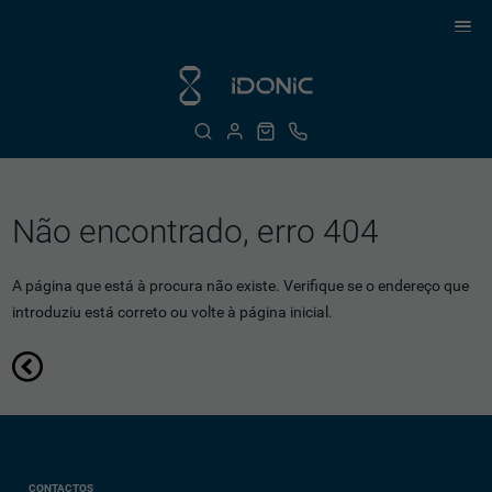
Não encontrado, erro 404
A página que está à procura não existe. Verifique se o endereço que
introduziu está correto ou volte à página inicial.
CONTACTOS