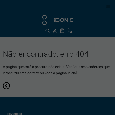
Não encontrado, erro 404
A página que está à procura não existe. Verifique se o endereço que
introduziu está correto ou volte à página inicial.
CONTACTOS