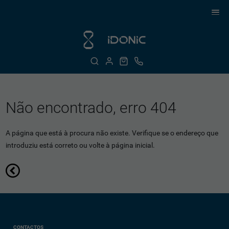
Não encontrado, erro 404
A página que está à procura não existe. Verifique se o endereço que
introduziu está correto ou volte à página inicial.
CONTACTOS