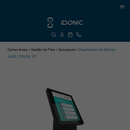
Outras áreas
»
Gestão de Filas
»
Quiosques
»
Dispensador de Senhas
JADE | TOUCH 10"