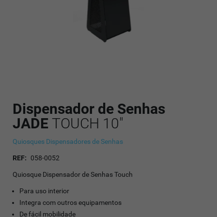
Dispensador de Senhas
JADE
TOUCH 10"
Quiosques Dispensadores de Senhas
REF:
058-0052
Quiosque Dispensador de Senhas Touch
Para uso interior
Integra com outros equipamentos
De fácil mobilidade