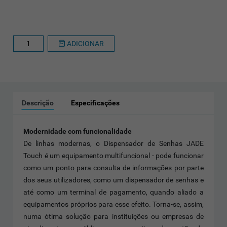
ADICIONAR
Descrição
Especificações
Modernidade com funcionalidade
De linhas modernas, o Dispensador de Senhas JADE
Touch é um equipamento multifuncional - pode funcionar
como um ponto para consulta de informações por parte
dos seus utilizadores, como um dispensador de senhas e
até como um terminal de pagamento, quando aliado a
equipamentos próprios para esse efeito. Torna-se, assim,
numa ótima solução para instituições ou empresas de