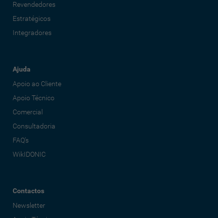
Revendedores
Estratégicos
Integradores
Ajuda
Apoio ao Cliente
Apoio Técnico
Comercial
Consultadoria
FAQ's
WikIDONIC
Contactos
Newsletter