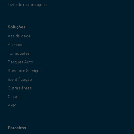
Livro de reclamações
Soluções
Assiduidade
Acessos
Torniquetes
Parques Auto
Rondas e Serviços
Identificação
Outras áreas
Cloud
APP
Parceiros