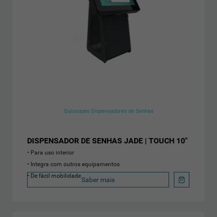
Quiosques Dispensadores de Senhas
DISPENSADOR DE SENHAS JADE | TOUCH 10"
Para uso interior
Integra com outros equipamentos
De fácil mobilidade
Saber mais