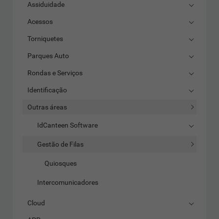
Assiduidade
Acessos
Torniquetes
Parques Auto
Rondas e Serviços
Identificação
Outras áreas
IdCanteen Software
Gestão de Filas
Quiosques
Intercomunicadores
Cloud