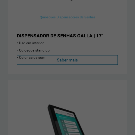
Quiosques Dispensadores de Senhas
DISPENSADOR DE SENHAS GALLA | 17"
Uso em interior
Quiosque stand up
Colunas de som
Saber mais