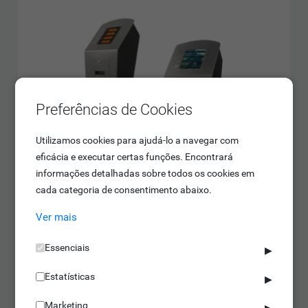
Preferências de Cookies
Utilizamos cookies para ajudá-lo a navegar com
eficácia e executar certas funções. Encontrará
informações detalhadas sobre todos os cookies em
cada categoria de consentimento abaixo.
Ver mais
Essenciais
▶
Estatísticas
Quiosques Dispensadores de Senhas
▶
Marketing