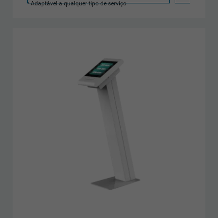
Adaptável a qualquer tipo de serviço