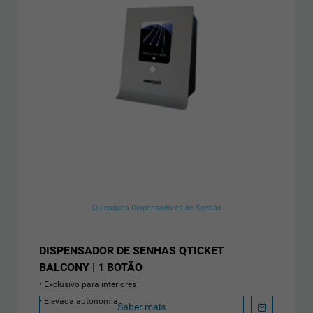
Quiosques Dispensadores de Senhas
DISPENSADOR DE SENHAS QTICKET
BALCONY | 1 BOTÃO
Exclusivo para interiores
Elevada autonomia
Saber mais