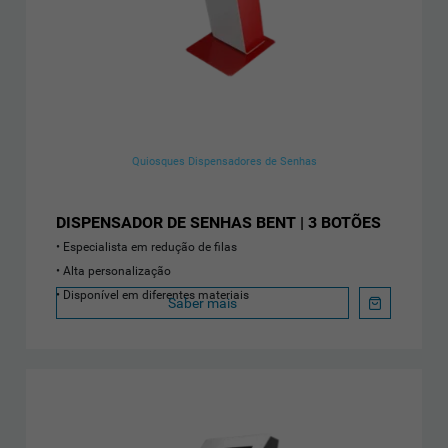
Quiosques Dispensadores de Senhas
DISPENSADOR DE SENHAS BENT | 3 BOTÕES
Especialista em redução de filas
Alta personalização
Disponível em diferentes materiais
Saber mais