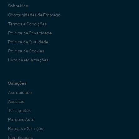
Sobre Nós
Oportunidades de Emprego
Termos e Condições
Política de Privacidade
Política de Qualidade
Política de Cookies
Livro de reclamações
Soluções
Assiduidade
Acessos
Torniquetes
Parques Auto
Rondas e Serviços
Identificação