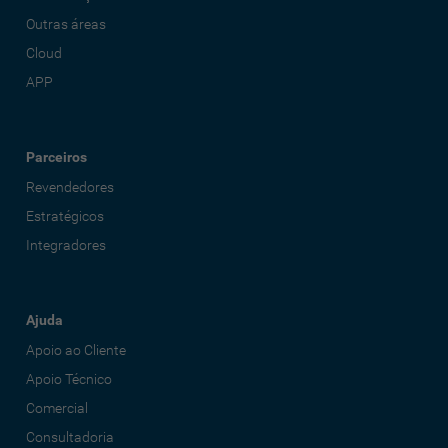
Outras áreas
Cloud
APP
Parceiros
Revendedores
Estratégicos
Integradores
Ajuda
Apoio ao Cliente
Apoio Técnico
Comercial
Consultadoria