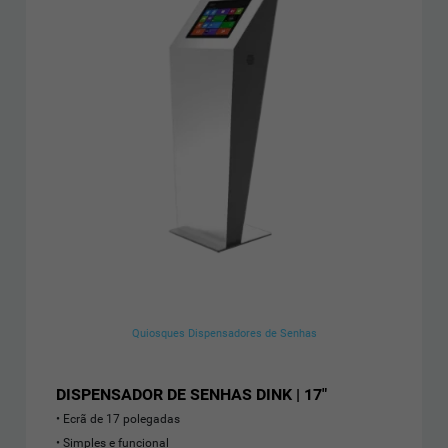
Quiosques Dispensadores de Senhas
DISPENSADOR DE SENHAS DINK | 17"
Ecrã de 17 polegadas
• Simples e funcional