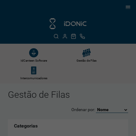
IdCanteen Software
Gestão de Filas
Intercomunicadores
Gestão de Filas
Ordenar por:
Categorias