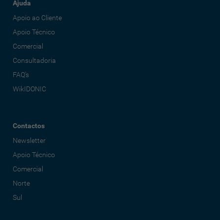
Ajuda
Apoio ao Cliente
Apoio Técnico
Comercial
Consultadoria
FAQ's
WikIDONIC
Contactos
Newsletter
Apoio Técnico
Comercial
Norte
Sul