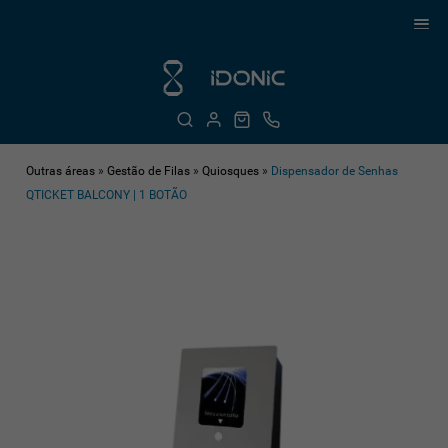
Outras áreas
»
Gestão de Filas
»
Quiosques
»
Dispensador de Senhas
QTICKET BALCONY | 1 BOTÃO