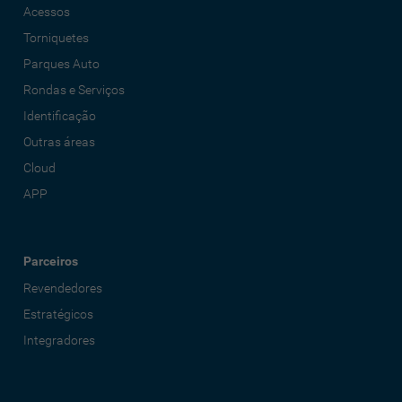
Acessos
Torniquetes
Parques Auto
Rondas e Serviços
Identificação
Outras áreas
Cloud
APP
Parceiros
Revendedores
Estratégicos
Integradores