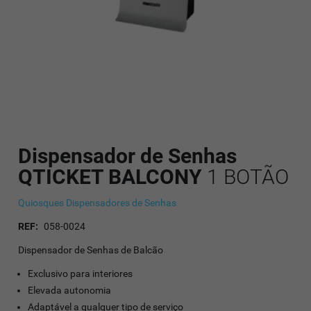
Dispensador de Senhas
QTICKET BALCONY
1 BOTÃO
Quiosques Dispensadores de Senhas
REF:
058-0024
Dispensador de Senhas de Balcão
Exclusivo para interiores
Elevada autonomia
Adaptável a qualquer tipo de serviço