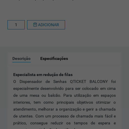
ADICIONAR
Descrição
Especificações
Especialista em redução de filas
O Dispensador de Senhas QTICKET BALCONY foi
especialmente desenvolvido para ser colocado em cima
de uma mesa ou balcão. Para utilização em espaços
interiores, tem como principais objetivos otimizar o
atendimento, melhorar a organização e gerir a chamada
de utentes. Com um processo de chamada mais fácil e
prático, consegue reduzir os tempos de espera e