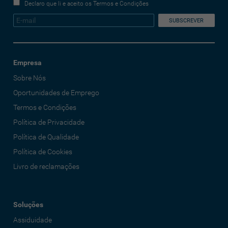
Declaro que li e aceito os Termos e Condições
Empresa
Sobre Nós
Oportunidades de Emprego
Termos e Condições
Política de Privacidade
Política de Qualidade
Política de Cookies
Livro de reclamações
Soluções
Assiduidade