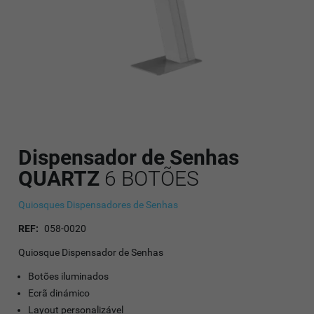
Dispensador de Senhas
QUARTZ
6 BOTÕES
Quiosques Dispensadores de Senhas
REF:
058-0020
Quiosque Dispensador de Senhas
Botões iluminados
Ecrã dinámico
Layout personalizável