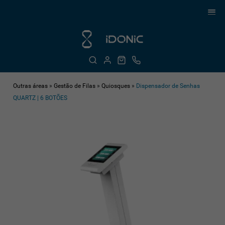
Outras áreas
»
Gestão de Filas
»
Quiosques
»
Dispensador de Senhas
QUARTZ | 6 BOTÕES