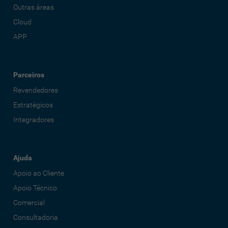
Outras áreas
Cloud
APP
Parceiros
Revendedores
Estratégicos
Integradores
Ajuda
Apoio ao Cliente
Apoio Técnico
Comercial
Consultadoria