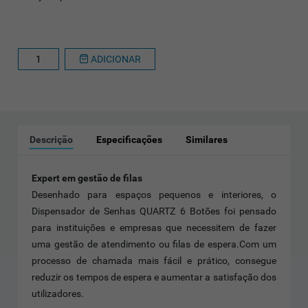
ADICIONAR
Descrição
Especificações
Similares
Expert em gestão de filas
Desenhado para espaços pequenos e interiores, o
Dispensador de Senhas QUARTZ 6 Botões foi pensado
para instituições e empresas que necessitem de fazer
uma gestão de atendimento ou filas de espera.Com um
processo de chamada mais fácil e prático, consegue
reduzir os tempos de espera e aumentar a satisfação dos
utilizadores.