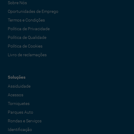
Sobre Nós
Oportunidades de Emprego
Termos e Condições
Política de Privacidade
Política de Qualidade
Política de Cookies
Livro de reclamações
Soluções
Assiduidade
Acessos
Torniquetes
Parques Auto
Rondas e Serviços
Identificação