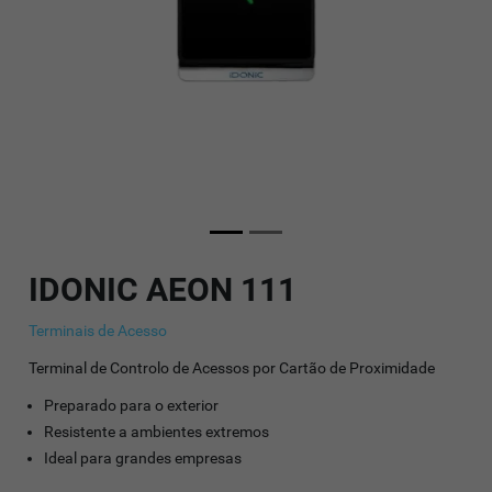
IDONIC AEON 111
Terminais de Acesso
Terminal de Controlo de Acessos por Cartão de Proximidade
Preparado para o exterior
Resistente a ambientes extremos
Ideal para grandes empresas