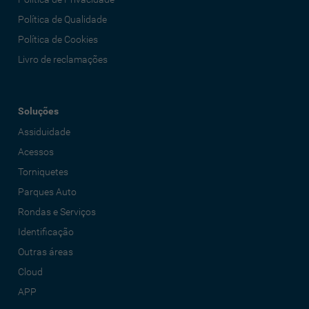
Política de Qualidade
Política de Cookies
Livro de reclamações
Soluções
Assiduidade
Acessos
Torniquetes
Parques Auto
Rondas e Serviços
Identificação
Outras áreas
Cloud
APP