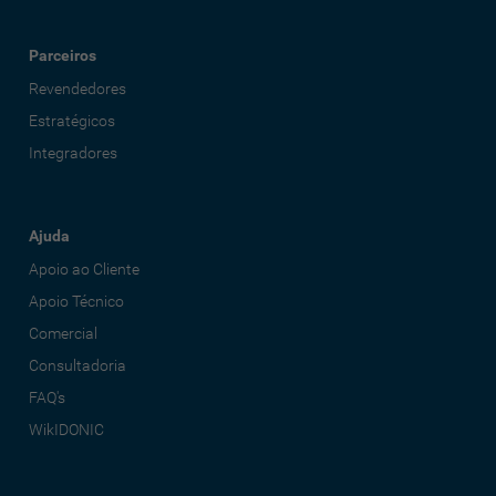
Parceiros
Revendedores
Estratégicos
Integradores
Ajuda
Apoio ao Cliente
Apoio Técnico
Comercial
Consultadoria
FAQ's
WikIDONIC