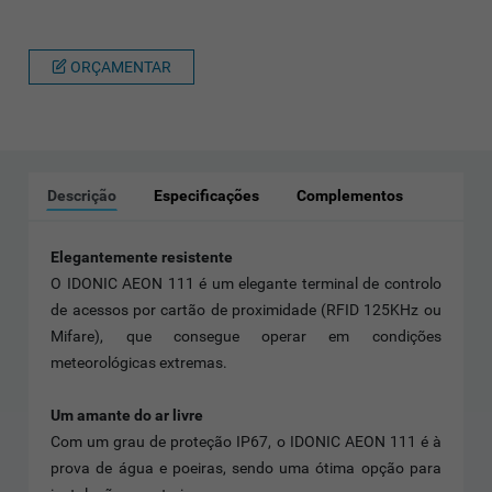
ORÇAMENTAR
Descrição
Especificações
Complementos
Elegantemente resistente
O IDONIC AEON 111 é um elegante terminal de controlo
de acessos por cartão de proximidade (RFID 125KHz ou
Mifare), que consegue operar em condições
meteorológicas extremas.
Um amante do ar livre
Com um grau de proteção IP67, o IDONIC AEON 111 é à
prova de água e poeiras, sendo uma ótima opção para