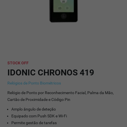
STOCK OFF
IDONIC CHRONOS 419
Relógios de Ponto Biométricos
Relógio de Ponto por Reconhecimento Facial, Palma da Mão,
Cartão de Proximidade e Código Pin
Amplo ângulo de deteção
Equipado com Push SDK e Wi-Fi
Permite gestão de tarefas