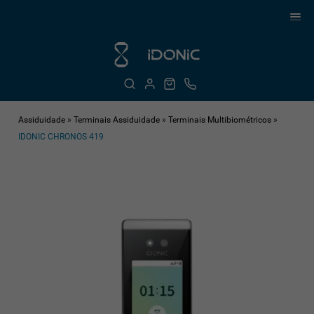
Assiduidade
»
Terminais Assiduidade
»
Terminais Multibiométricos
»
IDONIC CHRONOS 419