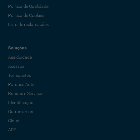
Política de Qualidade
Política de Cookies
Livro de reclamações
Soluções
Assiduidade
Acessos
Torniquetes
Parques Auto
Rondas e Serviços
Identificação
Outras áreas
Cloud
APP