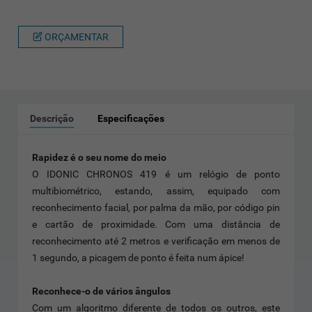
ORÇAMENTAR
Descrição
Especificações
Rapidez é o seu nome do meio
O IDONIC CHRONOS 419 é um relógio de ponto
multibiométrico, estando, assim, equipado com
reconhecimento facial, por palma da mão, por código pin
e cartão de proximidade. Com uma distância de
reconhecimento até 2 metros e verificação em menos de
1 segundo, a picagem de ponto é feita num ápice!
Reconhece-o de vários ângulos
Com um algoritmo diferente de todos os outros, este