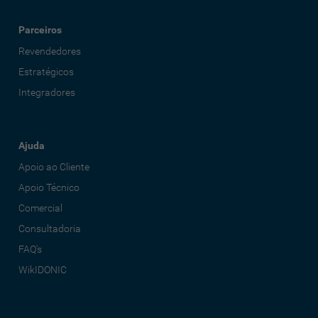
Parceiros
Revendedores
Estratégicos
Integradores
Ajuda
Apoio ao Cliente
Apoio Técnico
Comercial
Consultadoria
FAQ's
WikIDONIC