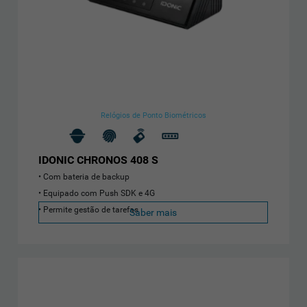
Relógios de Ponto Biométricos
IDONIC CHRONOS 408 S
Com bateria de backup
Equipado com Push SDK e 4G
Permite gestão de tarefas
Saber mais