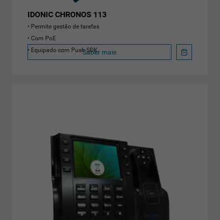
IDONIC CHRONOS 113
Permite gestão de tarefas
Com PoE
Equipado com Push SDK
Saber mais