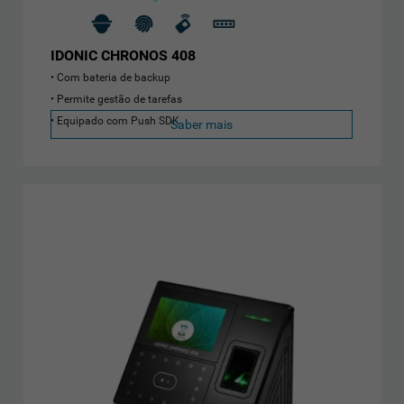
IDONIC CHRONOS 408
Com bateria de backup
Permite gestão de tarefas
Equipado com Push SDK
Saber mais