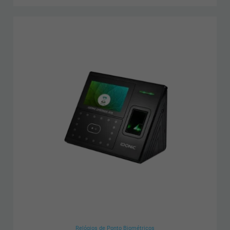
Relógios de Ponto Biométricos