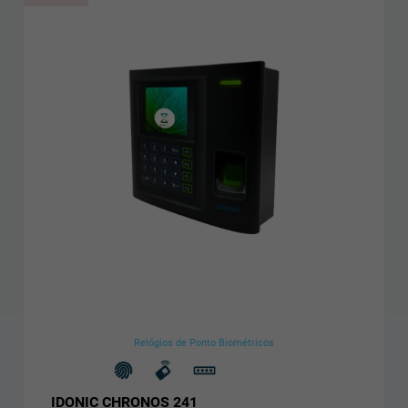
Relógios de Ponto Biométricos
IDONIC CHRONOS 241