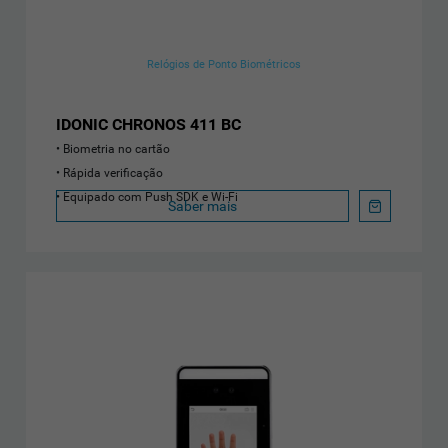
Relógios de Ponto Biométricos
IDONIC CHRONOS 411 BC
Biometria no cartão
Rápida verificação
Equipado com Push SDK e Wi-Fi
Saber mais