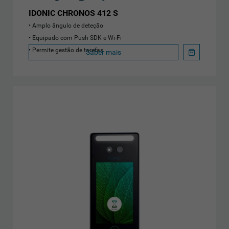
IDONIC CHRONOS 412 S
Amplo ângulo de deteção
Equipado com Push SDK e Wi-Fi
Permite gestão de tarefas
Saber mais