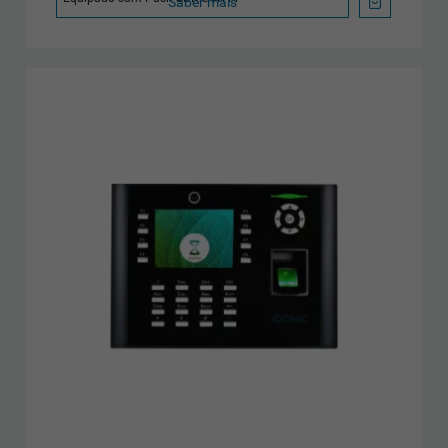
Saber mais