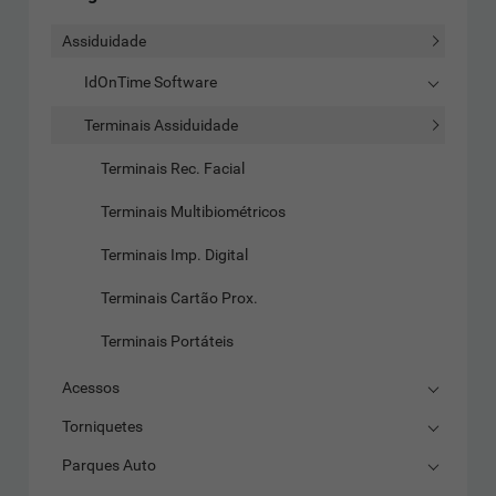
Assiduidade
IdOnTime Software
Terminais Assiduidade
Terminais Rec. Facial
Terminais Multibiométricos
Terminais Imp. Digital
Terminais Cartão Prox.
Terminais Portáteis
Acessos
Torniquetes
Parques Auto