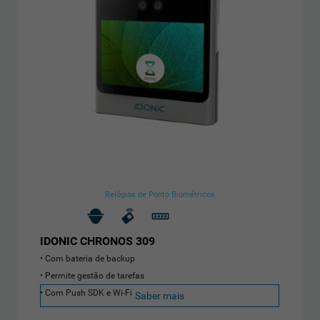
Relógios de Ponto Biométricos
IDONIC CHRONOS 309
Com bateria de backup
Permite gestão de tarefas
Com Push SDK e Wi-Fi
Saber mais