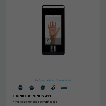
Relógios de Ponto Biométricos
IDONIC CHRONOS 411
Múltiplos métodos de verificação