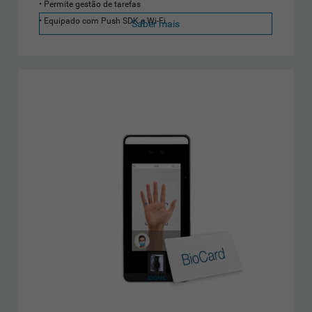
Permite gestão de tarefas
Equipado com Push SDK e Wi-Fi
Saber mais