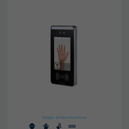
Relógios de Ponto Biométricos