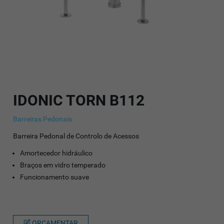
IDONIC TORN B112
Barreiras Pedonais
Barreira Pedonal de Controlo de Acessos
Amortecedor hidráulico
Braços em vidro temperado
Funcionamento suave
ORÇAMENTAR