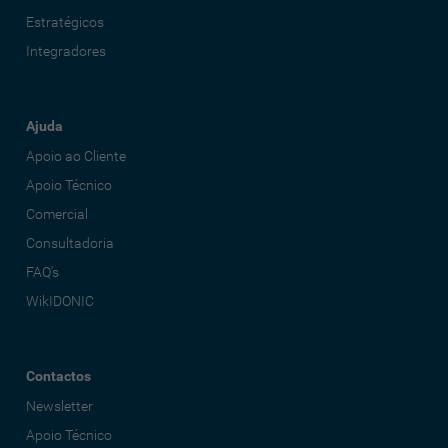
Estratégicos
Integradores
Ajuda
Apoio ao Cliente
Apoio Técnico
Comercial
Consultadoria
FAQ's
WikIDONIC
Contactos
Newsletter
Apoio Técnico