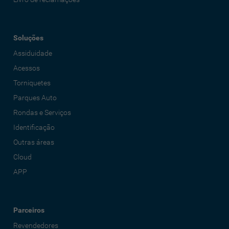
Soluções
Assiduidade
Acessos
Torniquetes
Parques Auto
Rondas e Serviços
Identificação
Outras áreas
Cloud
APP
Parceiros
Revendedores