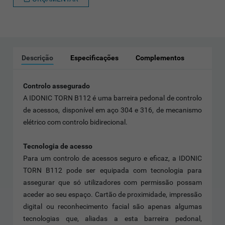
Descrição
Especificações
Complementos
Controlo assegurado
A IDONIC TORN B112 é uma barreira pedonal de controlo
de acessos, disponível em aço 304 e 316, de mecanismo
elétrico com controlo bidirecional.
Tecnologia de acesso
Para um controlo de acessos seguro e eficaz, a IDONIC
TORN B112 pode ser equipada com tecnologia para
assegurar que só utilizadores com permissão possam
aceder ao seu espaço. Cartão de proximidade, impressão
digital ou reconhecimento facial são apenas algumas
tecnologias que, aliadas a esta barreira pedonal,