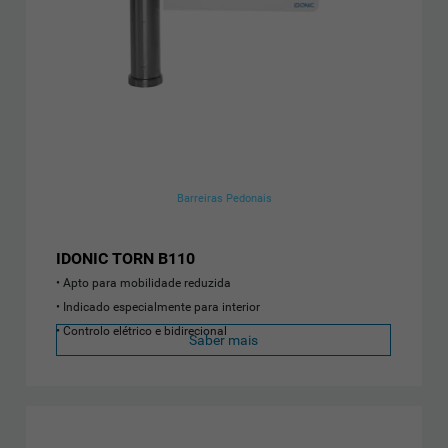
Barreiras Pedonais
IDONIC TORN B110
Apto para mobilidade reduzida
Indicado especialmente para interior
Controlo elétrico e bidirecional
Saber mais