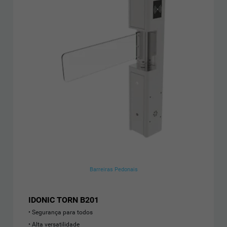
Barreiras Pedonais
IDONIC TORN B201
Segurança para todos
Alta versatilidade