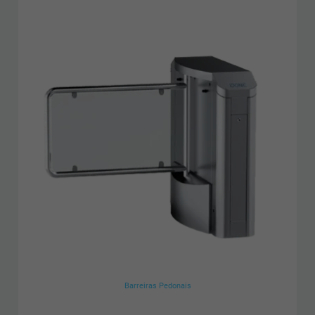
Barreiras Pedonais