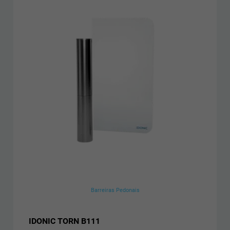
Barreiras Pedonais
IDONIC TORN B111