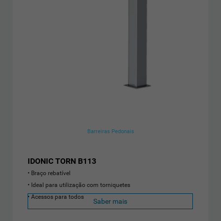
Barreiras Pedonais
IDONIC TORN B113
Braço rebatível
Ideal para utilização com torniquetes
Acessos para todos
Saber mais