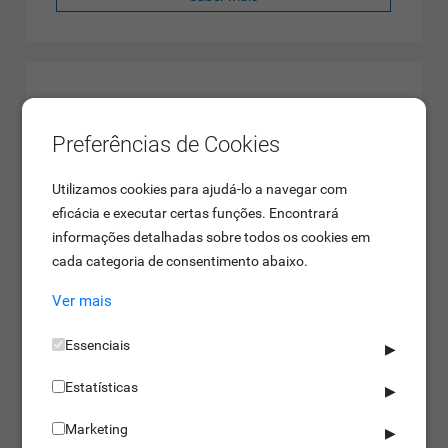
Preferências de Cookies
Utilizamos cookies para ajudá-lo a navegar com
eficácia e executar certas funções. Encontrará
informações detalhadas sobre todos os cookies em
cada categoria de consentimento abaixo.
Ver mais
Essenciais
▶
Estatísticas
▶
Marketing
▶