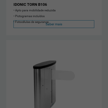
IDONIC TORN B106
Apto para mobilidade reduzida
Pictogramas incluídos
Fotocélulas de segurança
Saber mais