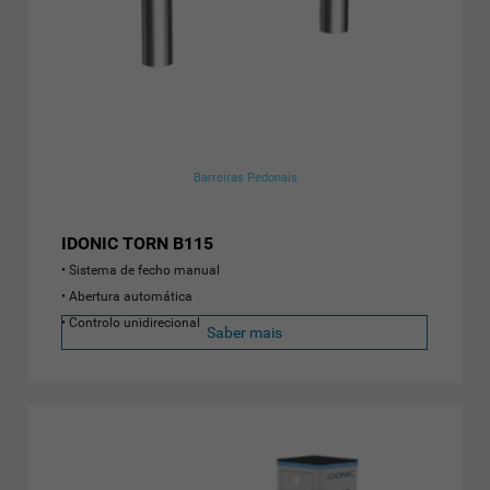
Barreiras Pedonais
IDONIC TORN B115
Sistema de fecho manual
Abertura automática
Controlo unidirecional
Saber mais