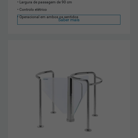
Largura de passagem de 90 cm
Controlo elétrico
Operacional em ambos os sentidos
Saber mais