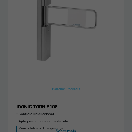
Barreiras Pedonais
IDONIC TORN B108
Controlo unidirecional
Apta para mobilidade reduzida
Vários fatores de segurança
Saber mais