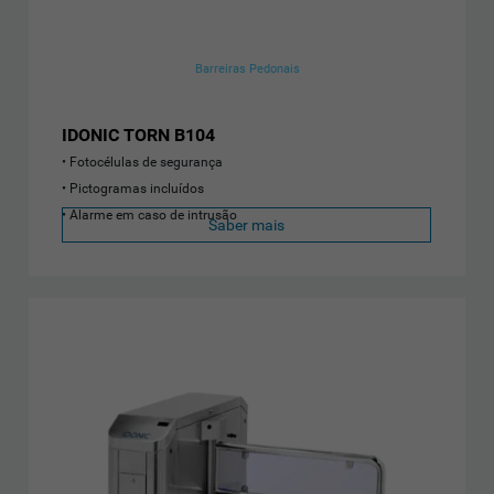
Barreiras Pedonais
IDONIC TORN B104
Fotocélulas de segurança
Pictogramas incluídos
Alarme em caso de intrusão
Saber mais