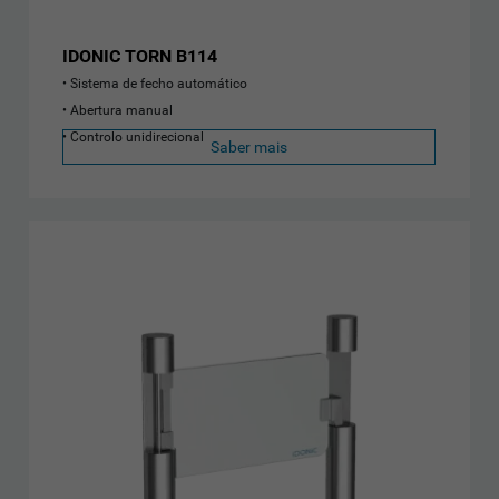
IDONIC TORN B114
Sistema de fecho automático
Abertura manual
Controlo unidirecional
Saber mais