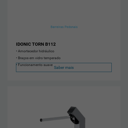
Barreiras Pedonais
IDONIC TORN B112
Amortecedor hidráulico
Braços em vidro temperado
Funcionamento suave
Saber mais