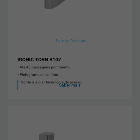
Barreiras Pedonais
IDONIC TORN B107
Até 45 passagens por minuto
Pictogramas incluídos
Pronta a alojar tecnologia de acesso
Saber mais