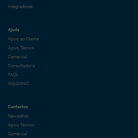
Integradores
Ajuda
Apoio ao Cliente
Apoio Técnico
Comercial
Consultadoria
FAQ's
WikIDONIC
Contactos
Newsletter
Apoio Técnico
Comercial