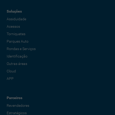
Soluções
Assiduidade
Acessos
Torniquetes
Parques Auto
Rondas e Serviços
Identificação
Outras áreas
Cloud
APP
Parceiros
Revendedores
Estratégicos