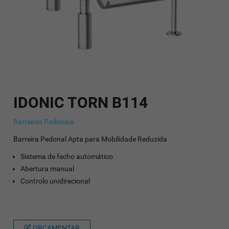
IDONIC TORN B114
Barreiras Pedonais
Barreira Pedonal Apta para Mobilidade Reduzida
Sistema de fecho automático
Abertura manual
Controlo unidirecional
ORÇAMENTAR