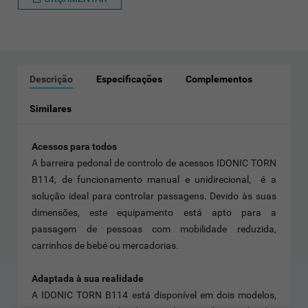
Descrição
Especificações
Complementos
Similares
Acessos para todos
A barreira pedonal de controlo de acessos IDONIC TORN
B114, de funcionamento manual e unidirecional, é a
solução ideal para controlar passagens. Devido às suas
dimensões, este equipamento está apto para a
passagem de pessoas com mobilidade reduzida,
carrinhos de bebé ou mercadorias.
Adaptada à sua realidade
A IDONIC TORN B114 está disponível em dois modelos,