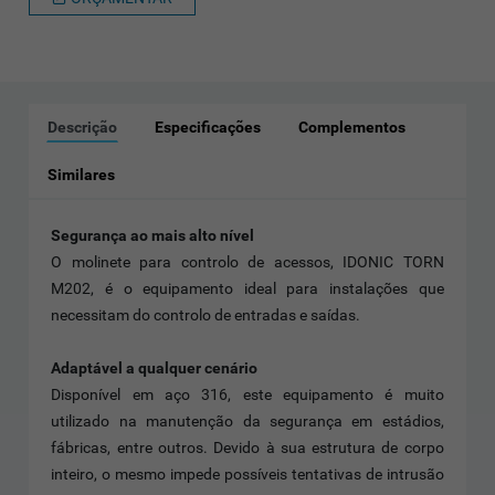
Descrição
Especificações
Complementos
Similares
Segurança ao mais alto nível
O molinete para controlo de acessos, IDONIC TORN
M202, é o equipamento ideal para instalações que
necessitam do controlo de entradas e saídas.
Adaptável a qualquer cenário
Disponível em aço 316, este equipamento é muito
utilizado na manutenção da segurança em estádios,
fábricas, entre outros. Devido à sua estrutura de corpo
inteiro, o mesmo impede possíveis tentativas de intrusão