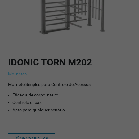
IDONIC TORN M202
Molinetes
Molinete Simples para Controlo de Acessos
Eficácia de corpo inteiro
Controlo eficaz
Apto para qualquer cenário
ORÇAMENTAR