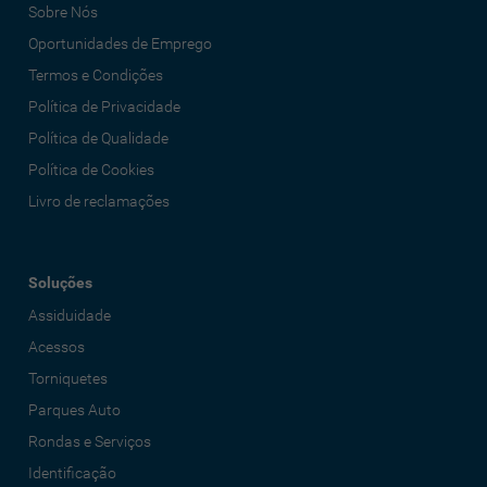
Sobre Nós
Oportunidades de Emprego
Termos e Condições
Política de Privacidade
Política de Qualidade
Política de Cookies
Livro de reclamações
Soluções
Assiduidade
Acessos
Torniquetes
Parques Auto
Rondas e Serviços
Identificação