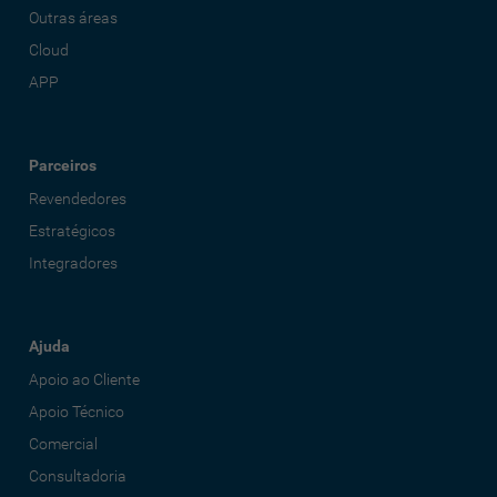
Outras áreas
Cloud
APP
Parceiros
Revendedores
Estratégicos
Integradores
Ajuda
Apoio ao Cliente
Apoio Técnico
Comercial
Consultadoria