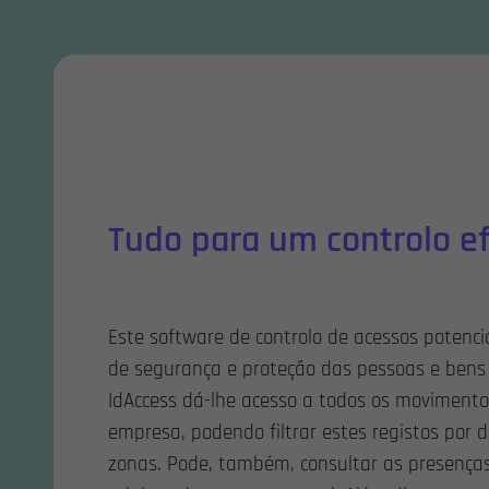
Tudo para um controlo ef
Este software de controlo de acessos potencia
de segurança e proteção das pessoas e bens 
IdAccess dá-lhe acesso a todos os movimento
empresa, podendo filtrar estes registos por d
zonas. Pode, também, consultar as presença