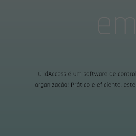
em
O IdAccess é um software de control
organização! Prático e eficiente, es