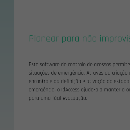
Planear para não improvi
Este software de controlo de acessos permite
situações de emergência. Através da criação
encontro e da definição e ativação do estado
emergência, o IdAccess ajuda-o a manter a o
para uma fácil evacuação.