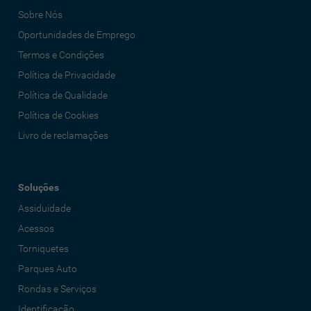
Sobre Nós
Oportunidades de Emprego
Termos e Condições
Política de Privacidade
Política de Qualidade
Política de Cookies
Livro de reclamações
Soluções
Assiduidade
Acessos
Torniquetes
Parques Auto
Rondas e Serviços
Identificação