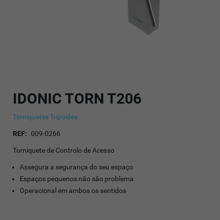
IDONIC TORN T206
Torniquetes Tripoides
REF:
009-0266
Torniquete de Controlo de Acesso
Assegura a segurança do seu espaço
Espaços pequenos não são problema
Operacional em ambos os sentidos