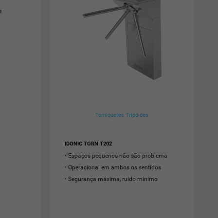
Torniquetes Tripoides
IDONIC TORN T202
Espaços pequenos não são problema
Operacional em ambos os sentidos
Segurança máxima, ruído mínimo