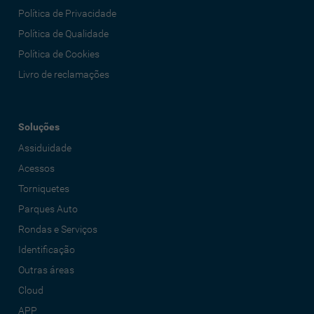
Política de Privacidade
Política de Qualidade
Política de Cookies
Livro de reclamações
Soluções
Assiduidade
Acessos
Torniquetes
Parques Auto
Rondas e Serviços
Identificação
Outras áreas
Cloud
APP