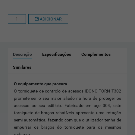
ADICIONAR
Descrição
Especificações
Complementos
Similares
O equipamento que procura
O torniquete de controlo de acessos IDONC TORN T302
promete ser o seu maior aliado na hora de proteger os
acessos ao seu edifício. Fabricado em aço 304, este
torniquete de braços rebatíveis apresenta uma rotação
semi automática, fazendo com que o utilizador tenha de
empurrar os braços do torniquete para os mesmos
rodarem.