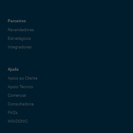
Parceiros
Revendedores
Estratégicos
Integradores
Ajuda
Apoio ao Cliente
Apoio Técnico
Comercial
Consultadoria
FAQ's
WikIDONIC