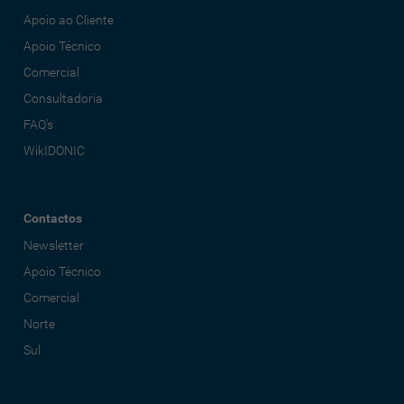
Apoio ao Cliente
Apoio Técnico
Comercial
Consultadoria
FAQ's
WikIDONIC
Contactos
Newsletter
Apoio Técnico
Comercial
Norte
Sul