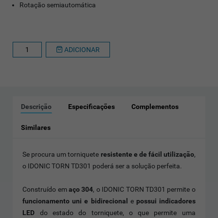
Rotação semiautomática
ADICIONAR
Descrição
Especificações
Complementos
Similares
Se procura um torniquete
resistente e de fácil utilização
,
o IDONIC TORN TD301 poderá ser a solução perfeita.
Construído em
aço 304
, o IDONIC TORN TD301 permite o
funcionamento uni e bidirecional
e
possui indicadores
LED
do estado do torniquete, o que permite uma