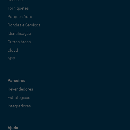
Torniquetes
Parques Auto
Rondas e Serviços
Identificação
Outras áreas
Cloud
APP
Parceiros
Revendedores
Estratégicos
Integradores
Ajuda