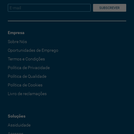
Empresa
Sobre Nós
Oportunidades de Emprego
Termos e Condições
Política de Privacidade
Política de Qualidade
Política de Cookies
Livro de reclamações
Soluções
Assiduidade
Acessos