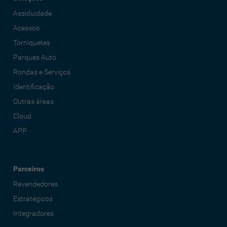
Assiduidade
Acessos
Torniquetes
Parques Auto
Rondas e Serviços
Identificação
Outras áreas
Cloud
APP
Parceiros
Revendedores
Estratégicos
Integradores