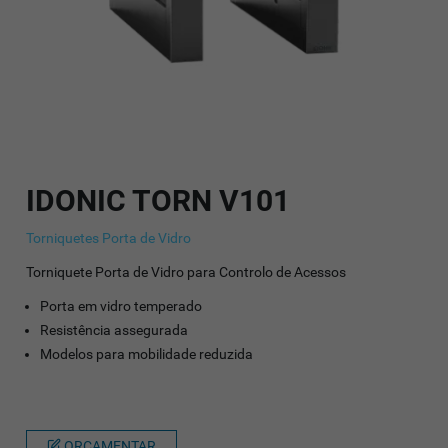
IDONIC TORN V101
Torniquetes Porta de Vidro
Torniquete Porta de Vidro para Controlo de Acessos
Porta em vidro temperado
Resistência assegurada
Modelos para mobilidade reduzida
ORÇAMENTAR