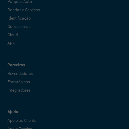
Parques Auto
Rondas e Serviços
Identificação
Outras áreas
Cloud
APP
Parceiros
Revendedores
Estratégicos
Integradores
Ajuda
Apoio ao Cliente
Apoio Técnico