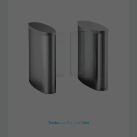
Torniquetes Porta de Vidro