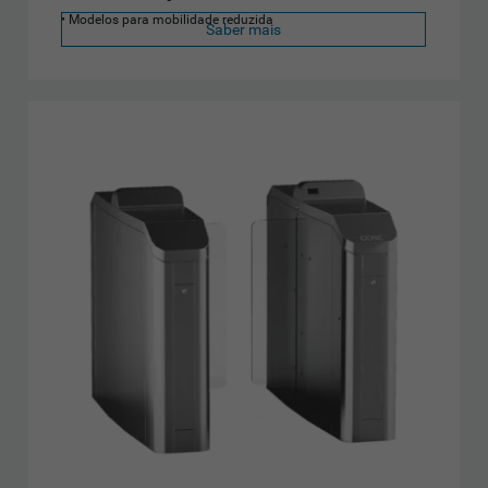
Modelos para mobilidade reduzida
Saber mais