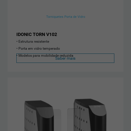
Torniquetes Porta de Vidro
IDONIC TORN V102
Estrutura resistente
Porta em vidro temperado
Modelos para mobilidade reduzida
Saber mais