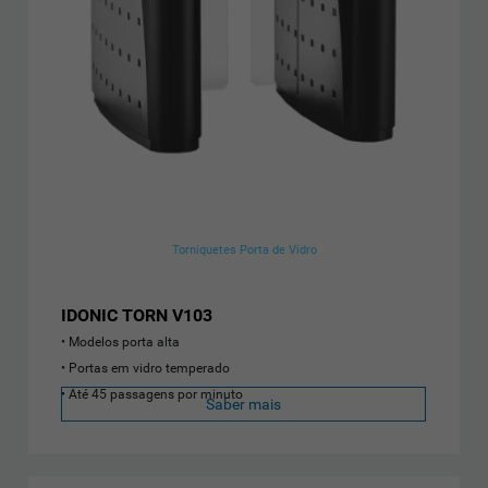
Torniquetes Porta de Vidro
IDONIC TORN V103
Modelos porta alta
Portas em vidro temperado
Até 45 passagens por minuto
Saber mais