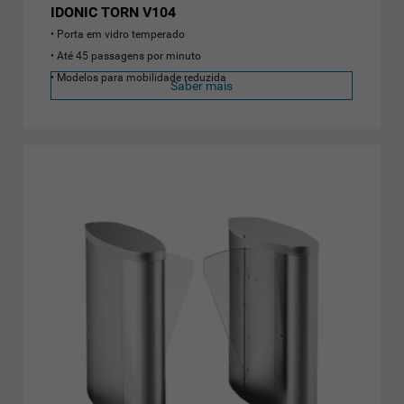
IDONIC TORN V104
Porta em vidro temperado
Até 45 passagens por minuto
Modelos para mobilidade reduzida
Saber mais