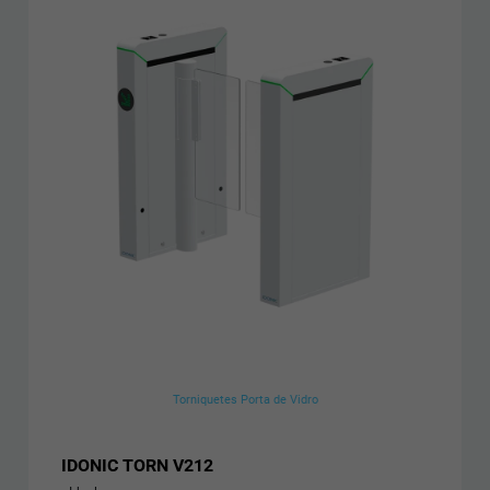
Torniquetes Porta de Vidro
IDONIC TORN V212