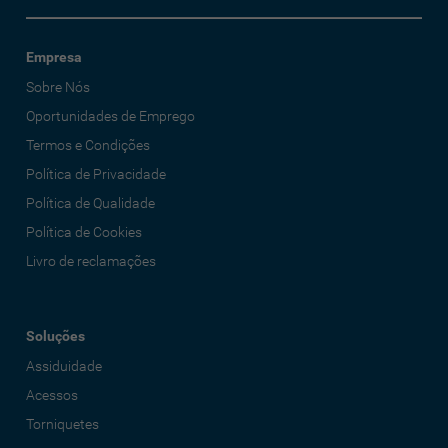
Empresa
Sobre Nós
Oportunidades de Emprego
Termos e Condições
Política de Privacidade
Política de Qualidade
Política de Cookies
Livro de reclamações
Soluções
Assiduidade
Acessos
Torniquetes