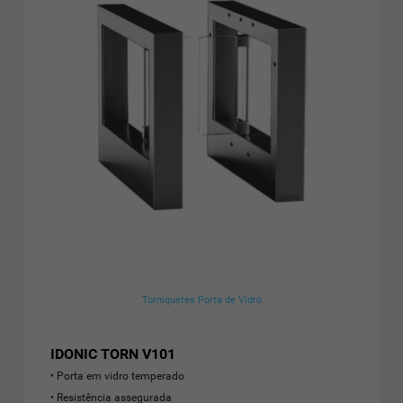
Torniquetes Porta de Vidro
IDONIC TORN V101
Porta em vidro temperado
Resistência assegurada