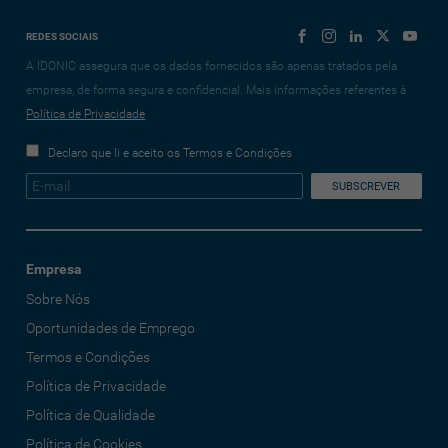
REDES SOCIAIS
A IDONIC assegura que os dados fornecidos são apenas tratados pela
empresa, de forma segura e confidencial. Mais informações referentes à
Política de Privacidade
Declaro que li e aceito os Termos e Condições
Empresa
Sobre Nós
Oportunidades de Emprego
Termos e Condições
Política de Privacidade
Política de Qualidade
Política de Cookies