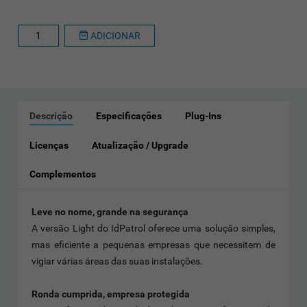
ADICIONAR
Descrição
Especificações
Plug-Ins
Licenças
Atualização / Upgrade
Complementos
Leve no nome, grande na segurança
A versão Light do IdPatrol oferece uma solução simples,
mas eficiente a pequenas empresas que necessitem de
vigiar várias áreas das suas instalações.
Ronda cumprida, empresa protegida