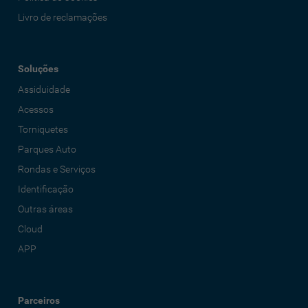
Livro de reclamações
Soluções
Assiduidade
Acessos
Torniquetes
Parques Auto
Rondas e Serviços
Identificação
Outras áreas
Cloud
APP
Parceiros