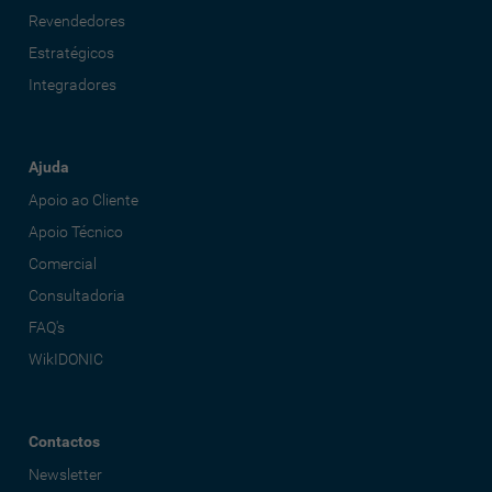
Revendedores
Estratégicos
Integradores
Ajuda
Apoio ao Cliente
Apoio Técnico
Comercial
Consultadoria
FAQ's
WikIDONIC
Contactos
Newsletter