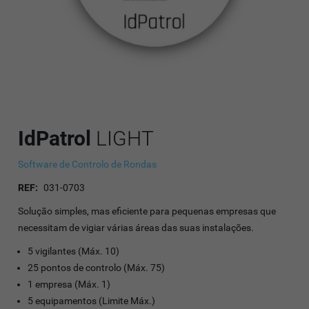
IdPatrol
LIGHT
Software de Controlo de Rondas
REF:
031-0703
Solução simples, mas eficiente para pequenas empresas que
necessitam de vigiar várias áreas das suas instalações.
5 vigilantes (Máx. 10)
25 pontos de controlo (Máx. 75)
1 empresa (Máx. 1)
5 equipamentos (Limite Máx.)