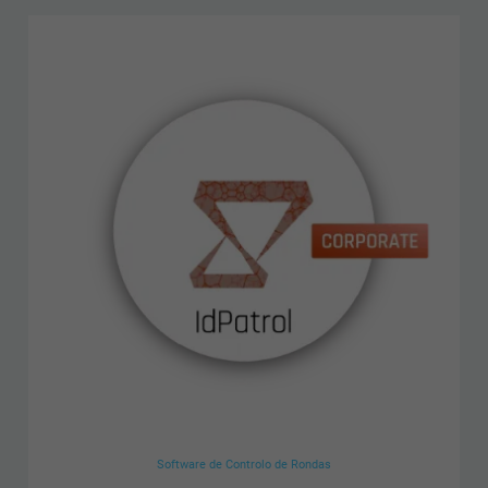
Software de Controlo de Rondas