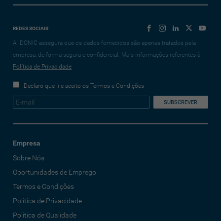
REDES SOCIAIS
A IDONIC assegura que os dados fornecidos são apenas tratados pela
empresa, de forma segura e confidencial. Mais informações referentes à
Política de Privacidade
Declaro que li e aceito os Termos e Condições
Empresa
Sobre Nós
Oportunidades de Emprego
Termos e Condições
Política de Privacidade
Política de Qualidade