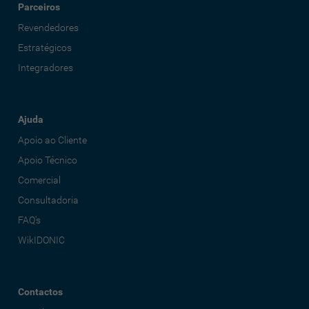
Parceiros
Revendedores
Estratégicos
Integradores
Ajuda
Apoio ao Cliente
Apoio Técnico
Comercial
Consultadoria
FAQ's
WikIDONIC
Contactos