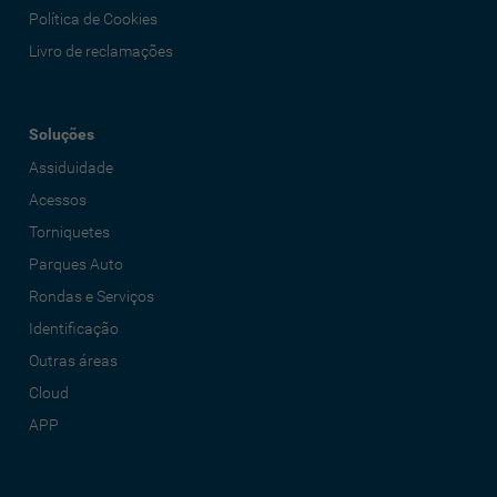
Política de Cookies
Livro de reclamações
Soluções
Assiduidade
Acessos
Torniquetes
Parques Auto
Rondas e Serviços
Identificação
Outras áreas
Cloud
APP