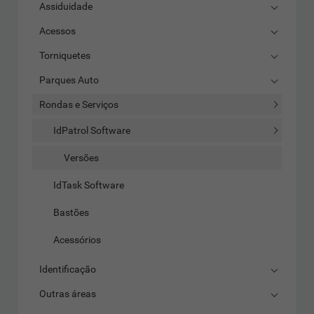
Assiduidade
Acessos
Torniquetes
Parques Auto
Rondas e Serviços
IdPatrol Software
Versões
IdTask Software
Bastões
Acessórios
Identificação
Outras áreas