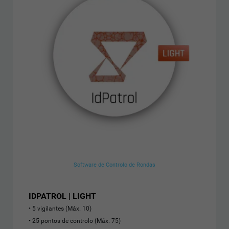
Software de Controlo de Rondas
IDPATROL | LIGHT
5 vigilantes (Máx. 10)
25 pontos de controlo (Máx. 75)