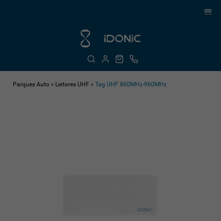
Parques Auto
»
Leitores UHF
»
Tag UHF 860MHz-960MHz