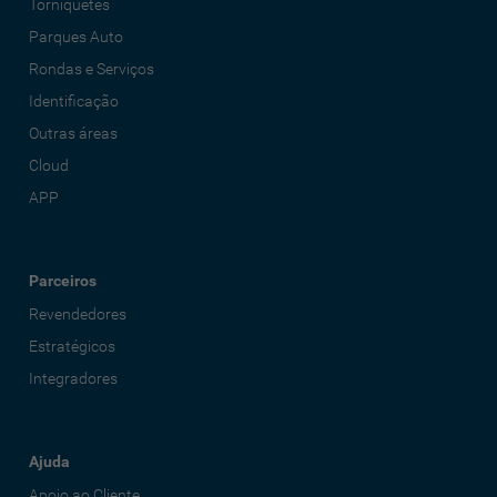
Torniquetes
Parques Auto
Rondas e Serviços
Identificação
Outras áreas
Cloud
APP
Parceiros
Revendedores
Estratégicos
Integradores
Ajuda
Apoio ao Cliente