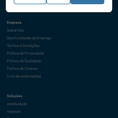
Empresa
Sobre Nós
Oportunidades de Emprego
Termos e Condições
Política de Privacidade
Política de Qualidade
Política de Cookies
Livro de reclamações
Soluções
Assiduidade
Acessos