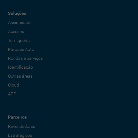
Soluções
Assiduidade
Acessos
Torniquetes
Parques Auto
Rondas e Serviços
Identificação
Outras áreas
Cloud
APP
Parceiros
Revendedores
Estratégicos