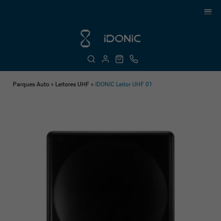
Parques Auto
»
Leitores UHF
»
IDONIC Leitor UHF 01