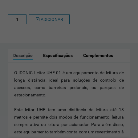
ADICIONAR
Descrição
Especificações
Complementos
O IDONIC Leitor UHF 01 é um equipamento de leitura de
longa distância, ideal para soluções de controlo de
acessos, como barreiras pedonais, ou parques de
estacionamento.
Este leitor UHF tem uma distância de leitura até 18
metros e permite dois modos de funcionamento: leitura
sempre ativa ou leitura por acionador. Para além disso,
este equipamento também conta com um revestimento à