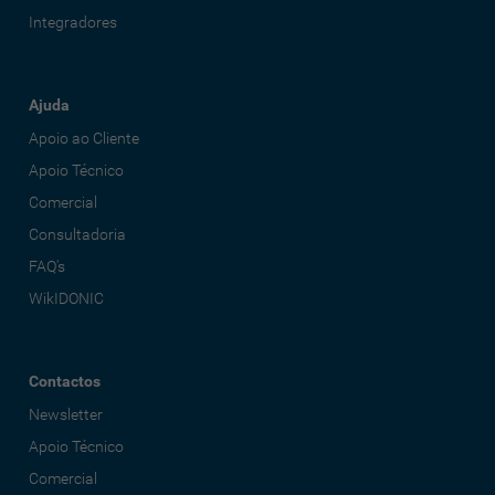
Integradores
Ajuda
Apoio ao Cliente
Apoio Técnico
Comercial
Consultadoria
FAQ's
WikIDONIC
Contactos
Newsletter
Apoio Técnico
Comercial