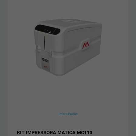
Impressoras
KIT IMPRESSORA MATICA MC110