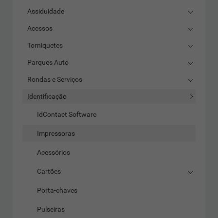
Assiduidade
Acessos
Torniquetes
Parques Auto
Rondas e Serviços
Identificação
IdContact Software
Impressoras
Acessórios
Cartões
Porta-chaves
Pulseiras