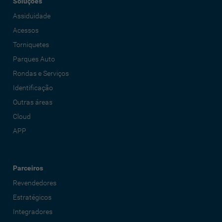
Soluções
Assiduidade
Acessos
Torniquetes
Parques Auto
Rondas e Serviços
Identificação
Outras áreas
Cloud
APP
Parceiros
Revendedores
Estratégicos
Integradores