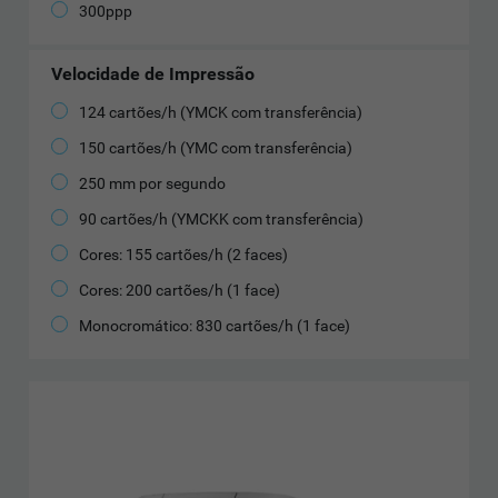
300ppp
Velocidade de Impressão
124 cartões/h (YMCK com transferência)
150 cartões/h (YMC com transferência)
250 mm por segundo
90 cartões/h (YMCKK com transferência)
Cores: 155 cartões/h (2 faces)
Cores: 200 cartões/h (1 face)
Monocromático: 830 cartões/h (1 face)