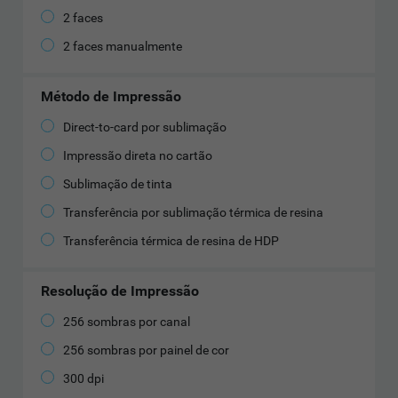
2 faces
2 faces manualmente
Método de Impressão
Direct-to-card por sublimação
Impressão direta no cartão
Sublimação de tinta
Transferência por sublimação térmica de resina
Transferência térmica de resina de HDP
Resolução de Impressão
256 sombras por canal
256 sombras por painel de cor
300 dpi