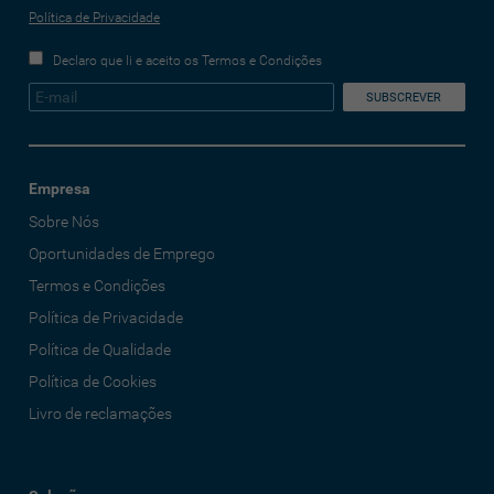
Política de Privacidade
Declaro que li e aceito os Termos e Condições
Empresa
Sobre Nós
Oportunidades de Emprego
Termos e Condições
Política de Privacidade
Política de Qualidade
Política de Cookies
Livro de reclamações