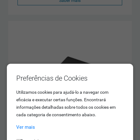
Saber mais
Preferências de Cookies
Utilizamos cookies para ajudá-lo a navegar com
eficácia e executar certas funções. Encontrará
informações detalhadas sobre todos os cookies em
cada categoria de consentimento abaixo.
Ver mais