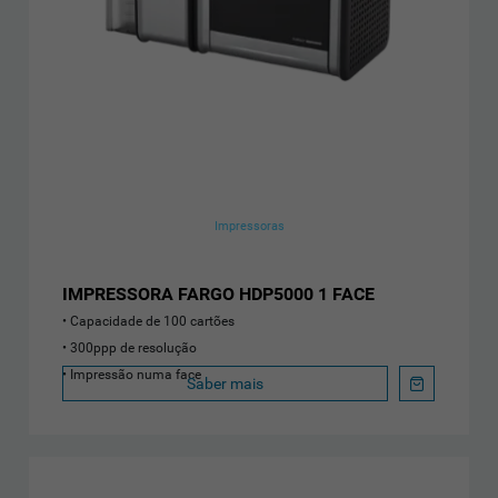
Impressoras
IMPRESSORA FARGO HDP5000 1 FACE
Capacidade de 100 cartões
300ppp de resolução
Impressão numa face
Saber mais