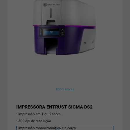
Impressoras
IMPRESSORA ENTRUST SIGMA DS2
Impressão em 1 ou 2 faces
300 dpi de resolução
Impressão monocromática e a cores