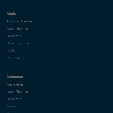
Ajuda
Apoio ao Cliente
Apoio Técnico
Comercial
Consultadoria
FAQ's
WikIDONIC
Contactos
Newsletter
Apoio Técnico
Comercial
Norte