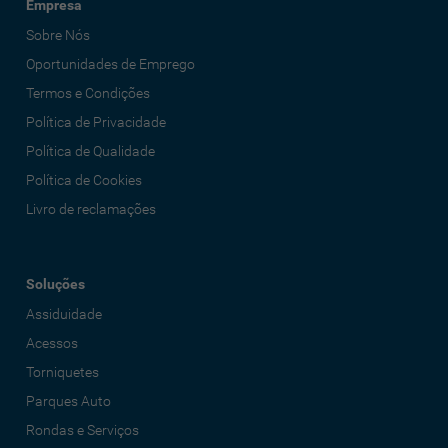
Empresa
Sobre Nós
Oportunidades de Emprego
Termos e Condições
Política de Privacidade
Política de Qualidade
Política de Cookies
Livro de reclamações
Soluções
Assiduidade
Acessos
Torniquetes
Parques Auto
Rondas e Serviços