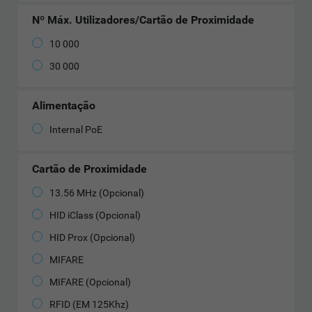
Nº Máx. Utilizadores/Cartão de Proximidade
10 000
30 000
Alimentação
Internal PoE
Cartão de Proximidade
13.56 MHz (Opcional)
HID iClass (Opcional)
HID Prox (Opcional)
MIFARE
MIFARE (Opcional)
RFID (EM 125Khz)