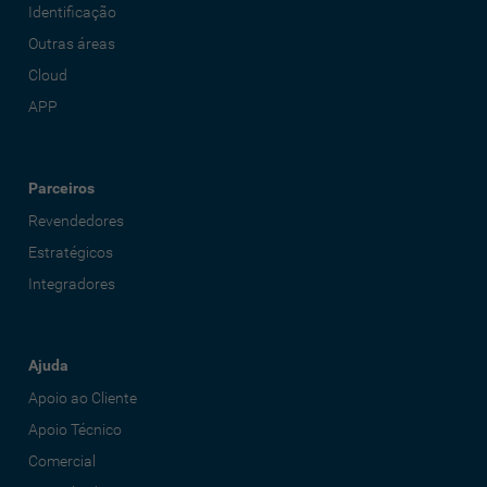
Identificação
Outras áreas
Cloud
APP
Parceiros
Revendedores
Estratégicos
Integradores
Ajuda
Apoio ao Cliente
Apoio Técnico
Comercial