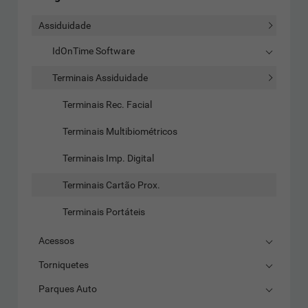
Assiduidade
IdOnTime Software
Terminais Assiduidade
Terminais Rec. Facial
Terminais Multibiométricos
Terminais Imp. Digital
Terminais Cartão Prox.
Terminais Portáteis
Acessos
Torniquetes
Parques Auto