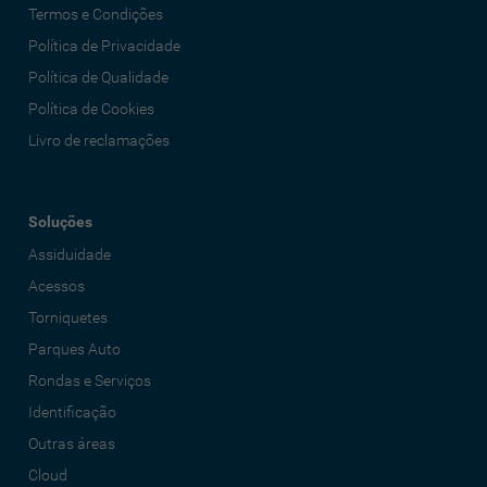
Termos e Condições
Política de Privacidade
Política de Qualidade
Política de Cookies
Livro de reclamações
Soluções
Assiduidade
Acessos
Torniquetes
Parques Auto
Rondas e Serviços
Identificação
Outras áreas
Cloud