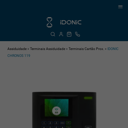
Assiduidade
»
Terminais Assiduidade
»
Terminais Cartão Prox.
»
IDONIC
CHRONOS 119