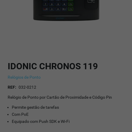
IDONIC CHRONOS 119
Relógios de Ponto
REF:
032-0212
Relógio de Ponto por Cartão de Proximidade e Código Pin
Permite gestão de tarefas
Com PoE
Equipado com Push SDK e Wi-Fi