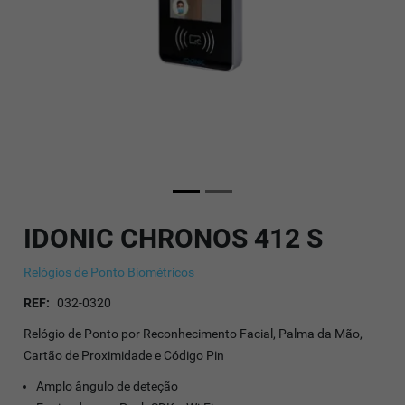
IDONIC CHRONOS 412 S
Relógios de Ponto Biométricos
REF:
032-0320
Relógio de Ponto por Reconhecimento Facial, Palma da Mão,
Cartão de Proximidade e Código Pin
Amplo ângulo de deteção