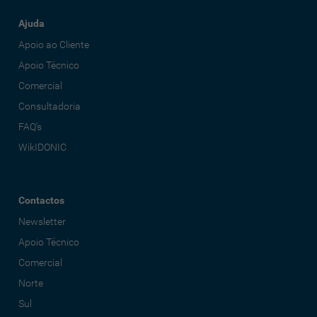
Ajuda
Apoio ao Cliente
Apoio Técnico
Comercial
Consultadoria
FAQ's
WikIDONIC
Contactos
Newsletter
Apoio Técnico
Comercial
Norte
Sul