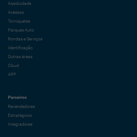
Assiduidade
Acessos
Torniquetes
Parques Auto
Rondas e Serviços
Identificação
Outras áreas
Cloud
APP
Parceiros
Revendedores
Estratégicos
Integradores