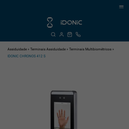
Assiduidade
»
Terminais Assiduidade
»
Terminais Multibiométricos
»
IDONIC CHRONOS 412 S