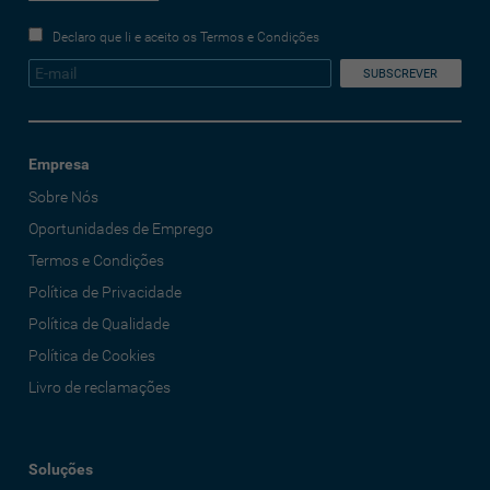
Declaro que li e aceito os Termos e Condições
Empresa
Sobre Nós
Oportunidades de Emprego
Termos e Condições
Política de Privacidade
Política de Qualidade
Política de Cookies
Livro de reclamações
Soluções