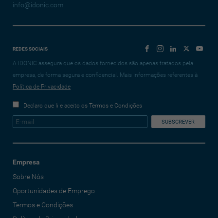
info@idonic.com
REDES SOCIAIS
A IDONIC assegura que os dados fornecidos são apenas tratados pela
empresa, de forma segura e confidencial. Mais informações referentes à
Política de Privacidade
Declaro que li e aceito os Termos e Condições
Empresa
Sobre Nós
Oportunidades de Emprego
Termos e Condições