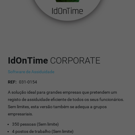
IdOnTime
CORPORATE
Software de Assiduidade
REF:
031-0154
A solução ideal para grandes empresas que pretendem um
registo de assiduidade eficiente de todos os seus funcionários.
Sem limites, esta versão também se adequa a grupos
empresariais.
350 pessoas (Sem limite)
4 postos de trabalho (Sem limite)