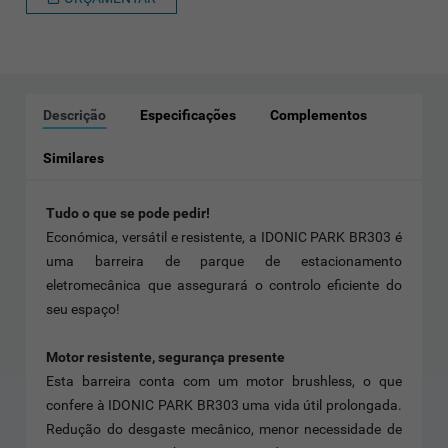
Descrição
Especificações
Complementos
Similares
Tudo o que se pode pedir!
Económica, versátil e resistente, a IDONIC PARK BR303 é
uma barreira de parque de estacionamento
eletromecânica que assegurará o controlo eficiente do
seu espaço!
Motor resistente, segurança presente
Esta barreira conta com um motor brushless, o que
confere à IDONIC PARK BR303 uma vida útil prolongada.
Redução do desgaste mecânico, menor necessidade de