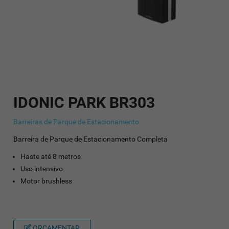
IDONIC PARK BR303
Barreiras de Parque de Estacionamento
Barreira de Parque de Estacionamento Completa
Haste até 8 metros
Uso intensivo
Motor brushless
ORÇAMENTAR