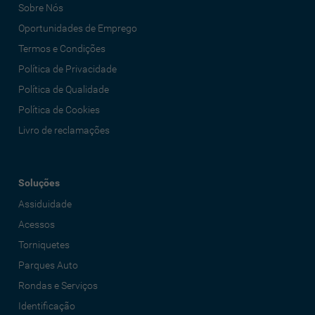
Sobre Nós
Oportunidades de Emprego
Termos e Condições
Política de Privacidade
Política de Qualidade
Política de Cookies
Livro de reclamações
Soluções
Assiduidade
Acessos
Torniquetes
Parques Auto
Rondas e Serviços
Identificação