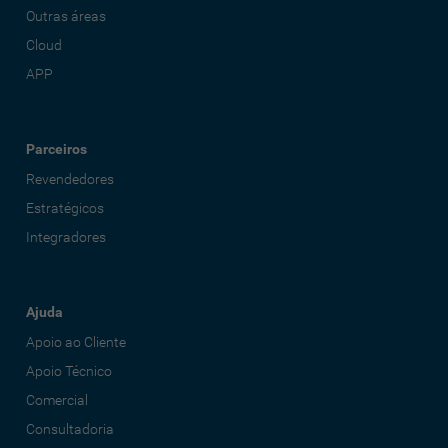
Outras áreas
Cloud
APP
Parceiros
Revendedores
Estratégicos
Integradores
Ajuda
Apoio ao Cliente
Apoio Técnico
Comercial
Consultadoria