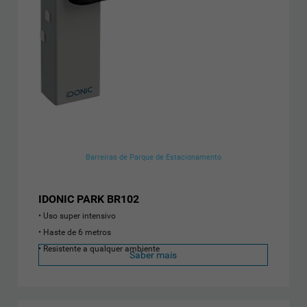
Barreiras de Parque de Estacionamento
IDONIC PARK BR102
Uso super intensivo
Haste de 6 metros
Resistente a qualquer ambiente
Saber mais