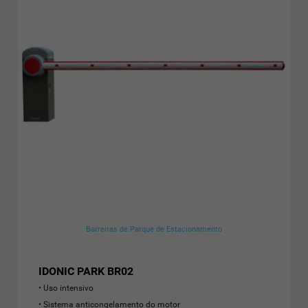
Barreiras de Parque de Estacionamento
IDONIC PARK BR02
Uso intensivo
Sistema anticongelamento do motor