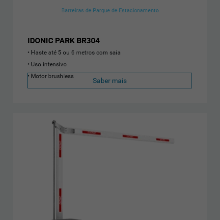
Barreiras de Parque de Estacionamento
IDONIC PARK BR304
Haste até 5 ou 6 metros com saia
Uso intensivo
Motor brushless
Saber mais