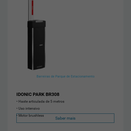
Barreiras de Parque de Estacionamento
IDONIC PARK BR308
Haste articulada de 5 metros
Uso intensivo
Motor brushless
Saber mais