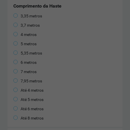
Comprimento da Haste
3,35 metros
3,7 metros
4 metros
5 metros
5,35 metros
6 metros
7 metros
7,95 metros
Até 4 metros
Até 5 metros
Até 6 metros
Até 8 metros