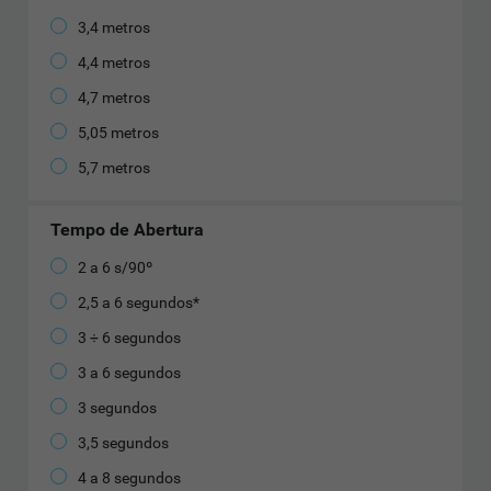
3,4 metros
4,4 metros
4,7 metros
5,05 metros
5,7 metros
Tempo de Abertura
2 a 6 s/90º
2,5 a 6 segundos*
3 ÷ 6 segundos
3 a 6 segundos
3 segundos
3,5 segundos
4 a 8 segundos