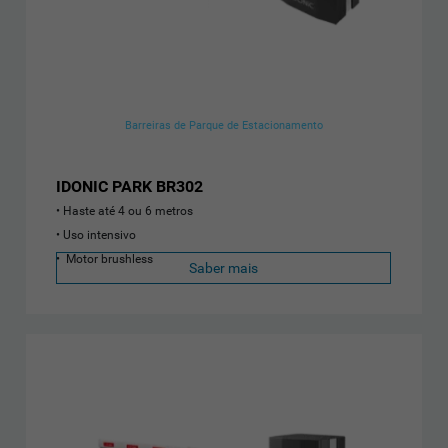
Barreiras de Parque de Estacionamento
IDONIC PARK BR302
Haste até 4 ou 6 metros
Uso intensivo
Motor brushless
Saber mais