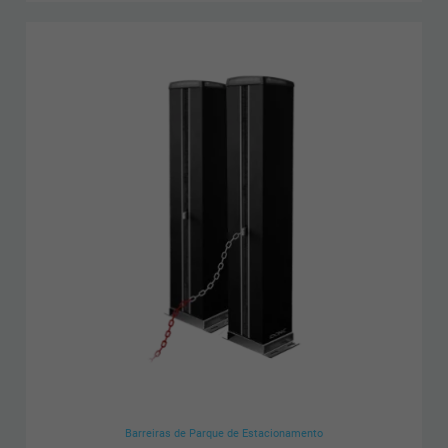
Barreiras de Parque de Estacionamento