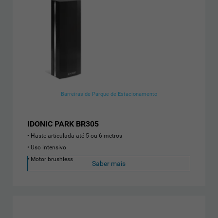
Barreiras de Parque de Estacionamento
IDONIC PARK BR305
Haste articulada até 5 ou 6 metros
Uso intensivo
Motor brushless
Saber mais