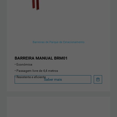
Barreiras de Parque de Estacionamento
BARREIRA MANUAL BRM01
Económica
Passagem livre de 4,4 metros
Resistente e eficiente
Saber mais