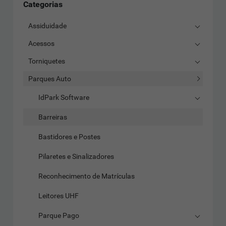
Categorias
Assiduidade
Acessos
Torniquetes
Parques Auto
IdPark Software
Barreiras
Bastidores e Postes
Pilaretes e Sinalizadores
Reconhecimento de Matrículas
Leitores UHF
Parque Pago