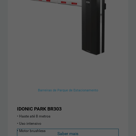
Barreiras de Parque de Estacionamento
IDONIC PARK BR303
Haste até 8 metros
Uso intensivo
Motor brushless
Saber mais