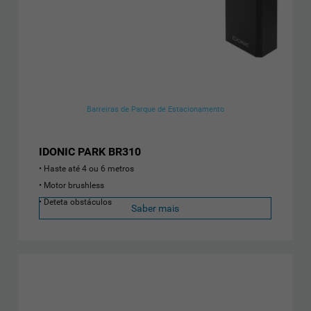
Barreiras de Parque de Estacionamento
IDONIC PARK BR310
Haste até 4 ou 6 metros
Motor brushless
Deteta obstáculos
Saber mais