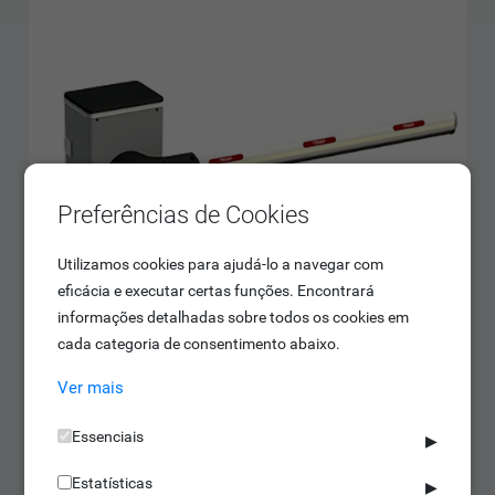
Preferências de Cookies
Utilizamos cookies para ajudá-lo a navegar com
eficácia e executar certas funções. Encontrará
informações detalhadas sobre todos os cookies em
cada categoria de consentimento abaixo.
Ver mais
Essenciais
▶
Barreiras de Parque de Estacionamento
Estatísticas
▶