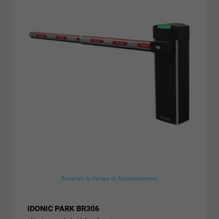
Barreiras de Parque de Estacionamento
IDONIC PARK BR306