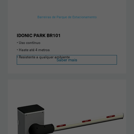
Barreiras de Parque de Estacionamento
IDONIC PARK BR101
Uso contínuo
Haste até 4 metros
Resistente a qualquer ambiente
Saber mais