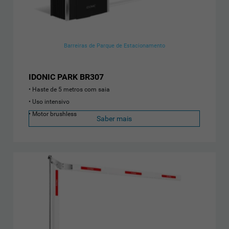
Barreiras de Parque de Estacionamento
IDONIC PARK BR307
Haste de 5 metros com saia
Uso intensivo
Motor brushless
Saber mais