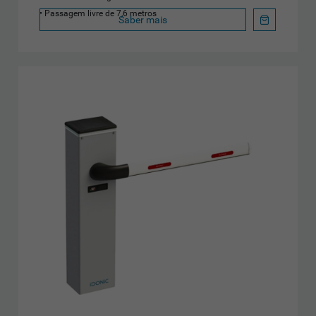
Passagem livre de 7,6 metros
Saber mais